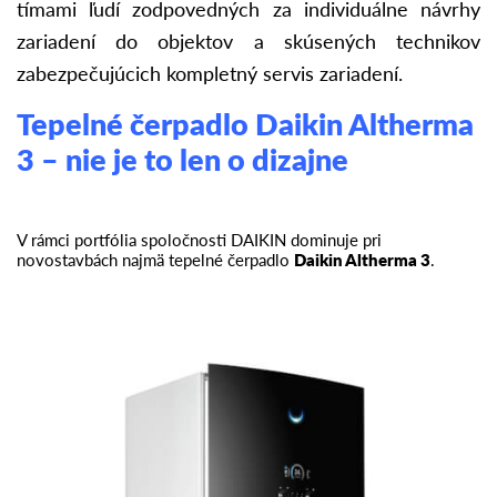
tímami ľudí zodpovedných za individuálne návrhy
zariadení do objektov a skúsených technikov
zabezpečujúcich kompletný servis zariadení.
Tepelné čerpadlo Daikin Altherma
3 – nie je to len o dizajne
V rámci portfólia spoločnosti DAIKIN dominuje pri
novostavbách najmä tepelné čerpadlo
Daikin Altherma 3
.