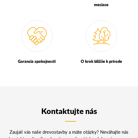
mesiace
Garancia spokojnosti
O krok bližšie k prírode
Kontaktujte nás
Zaujali vás naše drevostavby a máte otázky? Neváhajte nás