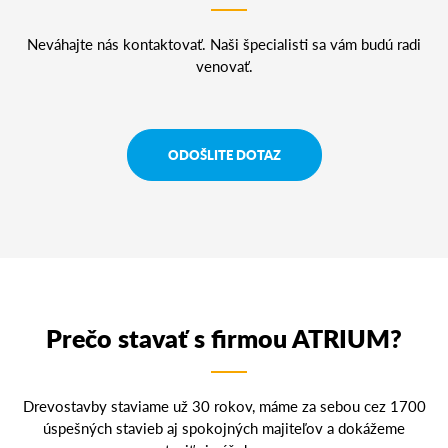
Neváhajte nás kontaktovať. Naši špecialisti sa vám budú radi
venovať.
ODOŠLITE DOTAZ
Prečo stavať s firmou ATRIUM?
Drevostavby staviame už 30 rokov, máme za sebou cez 1700
úspešných stavieb aj spokojných majiteľov a dokážeme