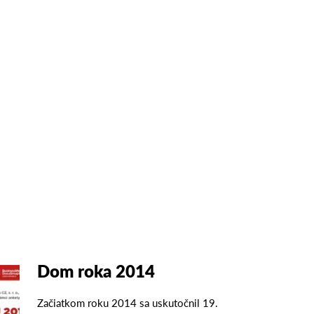
Dom roka 2014
Začiatkom roku 2014 sa uskutočnil 19.