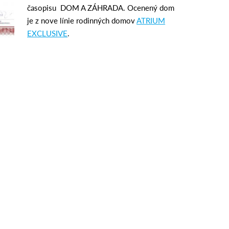
časopisu DOM A ZÁHRADA. Ocenený dom
je z nove línie rodinných domov
ATRIUM
EXCLUSIVE
.