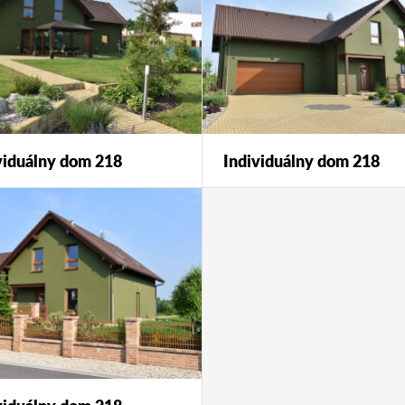
viduálny dom 218
Individuálny dom 218