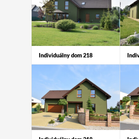
Individuálny dom 218
Indi