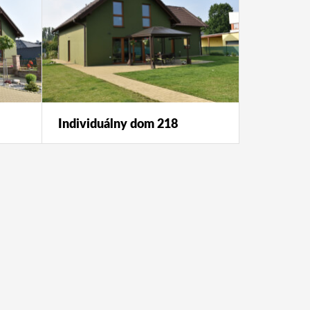
Individuálny dom 218