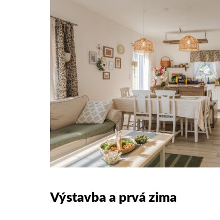
Výstavba a prvá zima